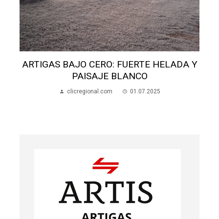
ARTIGAS BAJO CERO: FUERTE HELADA Y
PAISAJE BLANCO
clicregional.com
01.07.2025