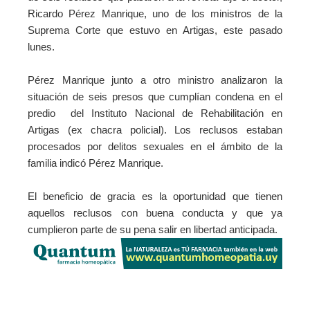
Ricardo Pérez Manrique, uno de los ministros de la
Suprema Corte que estuvo en Artigas, este pasado
lunes.
Pérez Manrique junto a otro ministro analizaron la
situación de seis presos que cumplían condena en el
predio del Instituto Nacional de Rehabilitación
en
Artigas
(ex chacra policial).
Los reclusos estaban
procesados por delitos sexuales en el ámbito de la
familia indicó Pérez Manrique.
El beneficio de gracia es la oportunidad que tienen
aquellos reclusos con buena conducta y que ya
cumplieron parte de su pena salir en libertad anticipada.