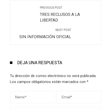
PREVIOUS POST
TRES RECLUSOS A LA
LIBERTAD
NEXT POST
SIN INFORMACIÓN OFICIAL
DEJA UNA RESPUESTA
Tu dirección de correo electrónico no será publicada.
Los campos obligatorios están marcados con
*