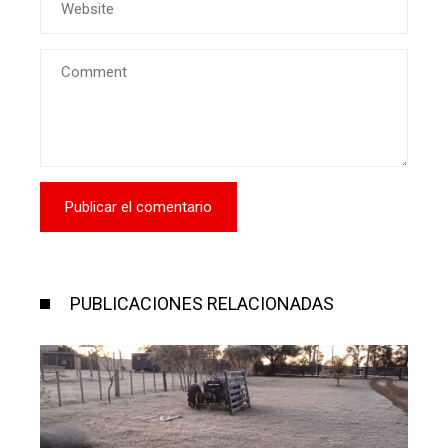
PUBLICACIONES RELACIONADAS