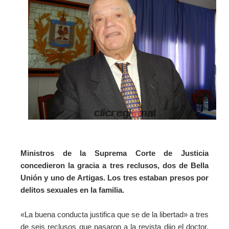
Ministros de la Suprema Corte de Justicia
concedieron la gracia a tres reclusos, dos de Bella
Unión y uno de Artigas. Los tres estaban presos por
delitos sexuales en la familia.
«La buena conducta justifica que se de la libertad» a tres
de seis reclusos que pasaron a la revista dijo el doctor,