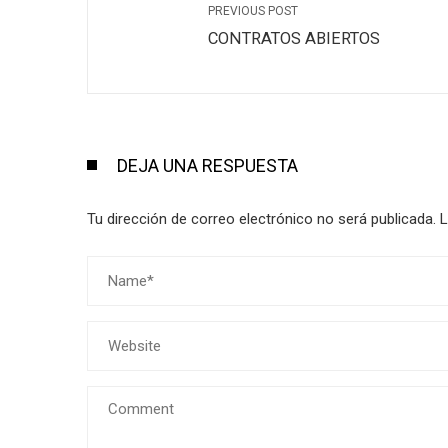
PREVIOUS POST
CONTRATOS ABIERTOS
DEJA UNA RESPUESTA
Tu dirección de correo electrónico no será publicada.
L