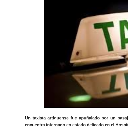
Un taxista artiguense fue apuñalado por un pasaj
encuentra internado en estado delicado en el Hospit