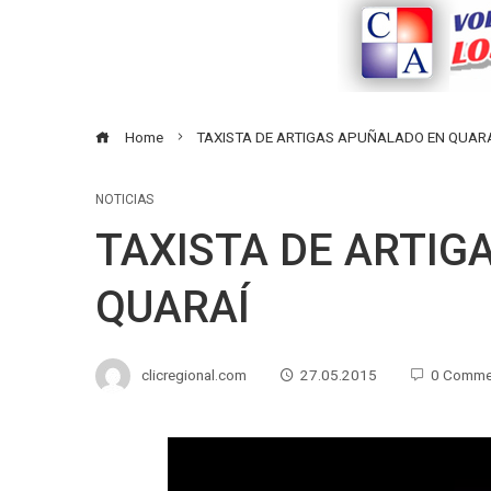
Home
TAXISTA DE ARTIGAS APUÑALADO EN QUAR
NOTICIAS
TAXISTA DE ARTIG
QUARAÍ
clicregional.com
27.05.2015
0 Comme