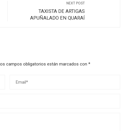
NEXT POST
TAXISTA DE ARTIGAS
APUÑALADO EN QUARAÍ
os campos obligatorios están marcados con
*