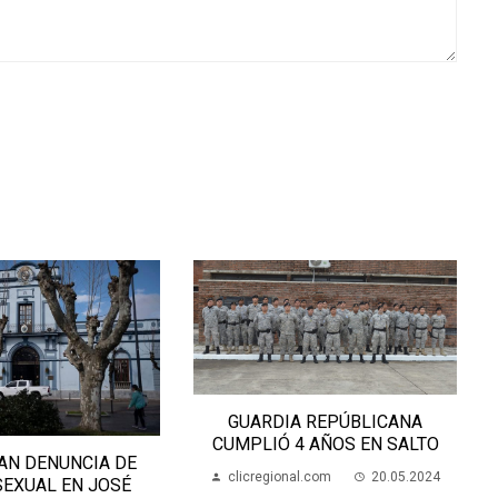
GUARDIA REPÚBLICANA
CUMPLIÓ 4 AÑOS EN SALTO
AN DENUNCIA DE
clicregional.com
20.05.2024
SEXUAL EN JOSÉ