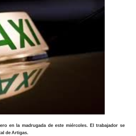
ero en la madrugada de este miércoles. El trabajador se
al de Artigas.