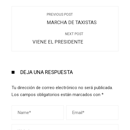
PREVIOUS POST
MARCHA DE TAXISTAS
NEXT POST
VIENE EL PRESIDENTE
DEJA UNA RESPUESTA
Tu dirección de correo electrónico no será publicada.
Los campos obligatorios están marcados con
*