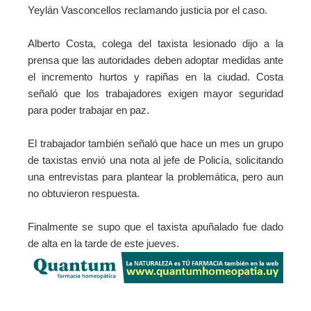
Yeylán Vasconcellos reclamando justicia por el caso.
Alberto Costa, colega del taxista lesionado dijo a la
prensa que las autoridades deben adoptar medidas ante
el incremento hurtos y rapiñas en la ciudad. Costa
señaló que los trabajadores exigen mayor seguridad
para poder trabajar en paz.
El trabajador también señaló que hace un mes un grupo
de taxistas envió una nota al jefe de Policía, solicitando
una entrevistas para plantear la problemática, pero aun
no obtuvieron respuesta.
Finalmente se supo que el taxista apuñalado fue dado
de alta en la tarde de este jueves.