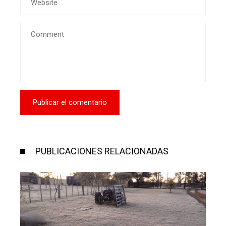
PUBLICACIONES RELACIONADAS