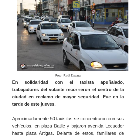
Foto: Raúl Zapata
En solidaridad con el taxista apuñalado,
trabajadores del volante recorrieron el centro de la
ciudad en reclamo de mayor seguridad. Fue en la
tarde de este jueves.
Aproximadamente 50 taxisitas se concentraron con sus
vehículos, en plaza Batlle y bajaron avenida Lecueder
hasta plaza Artigas. Delante de estos, familiares de