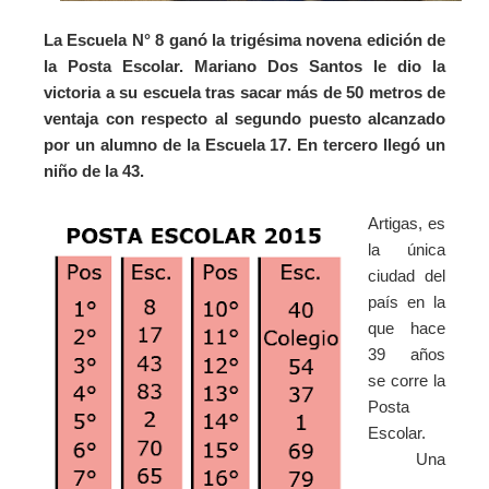
La Escuela N° 8 ganó la trigésima novena edición de
la Posta Escolar. Mariano Dos Santos le dio la
victoria a su escuela tras sacar más de 50 metros de
ventaja con respecto al segundo puesto alcanzado
por un alumno de la Escuela 17. En tercero llegó un
niño de la 43.
Artigas, es
la única
ciudad del
país en la
que hace
39 años
se corre la
Posta
Escolar.
Una