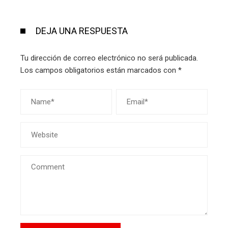
DEJA UNA RESPUESTA
Tu dirección de correo electrónico no será publicada.
Los campos obligatorios están marcados con
*