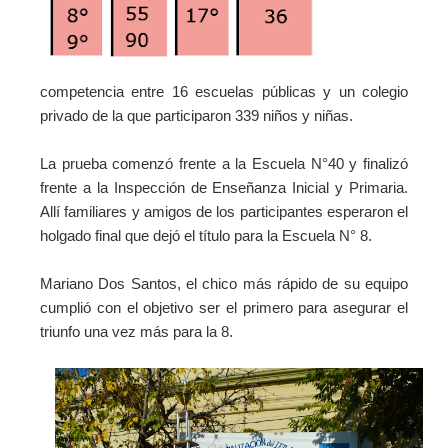
competencia entre 16 escuelas públicas y un colegio
privado de la que participaron
339 niños y niñas.
La prueba comenzó frente a la Escuela N°40 y finalizó
frente a la Inspección de Enseñanza Inicial y Primaria.
Allí familiares y amigos de los participantes esperaron el
holgado final que dejó el título para la Escuela N° 8.
Mariano Dos Santos, el chico más rápido de su equipo
cumplió con el objetivo ser el primero para asegurar el
triunfo una vez más para la 8.