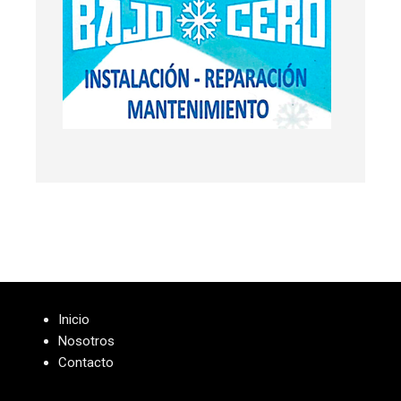
Inicio
Nosotros
Contacto