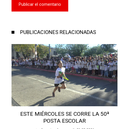
PUBLICACIONES RELACIONADAS
ESTE MIÉRCOLES SE CORRE LA 50ª
POSTA ESCOLAR