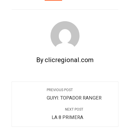
EMAIL
STUMBLEUPON
By clicregional.com
PREVIOUS POST
GUIYI: TOPADOR RANGER
NEXT POST
LA 8 PRIMERA