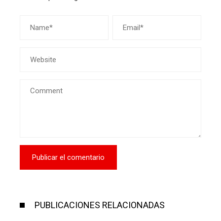
PUBLICACIONES RELACIONADAS