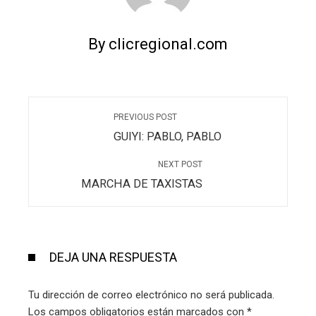
By clicregional.com
PREVIOUS POST
GUIYI: PABLO, PABLO
NEXT POST
MARCHA DE TAXISTAS
DEJA UNA RESPUESTA
Tu dirección de correo electrónico no será publicada.
Los campos obligatorios están marcados con
*