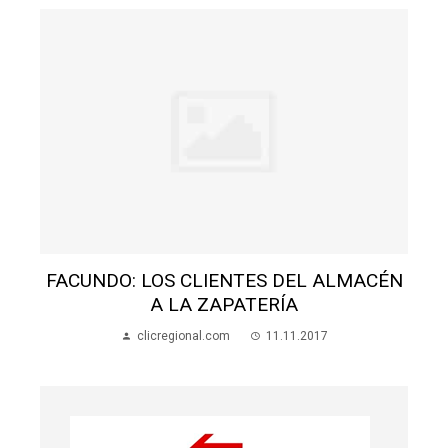
N
FACUNDO: LOS CLIENTES DEL ALMACÉN
A LA ZAPATERÍA
clicregional.com
11.11.2017