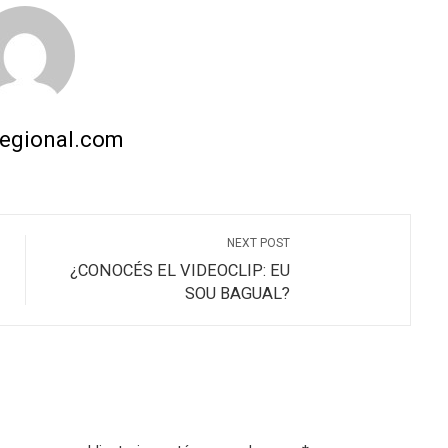
regional.com
NEXT POST
¿CONOCÉS EL VIDEOCLIP: EU
SOU BAGUAL?