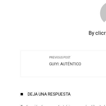
By clic
PREVIOUS POST
GUIYI: AUTÉNTICO
DEJA UNA RESPUESTA