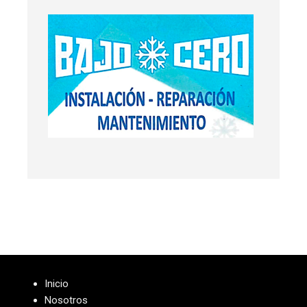
Inicio
Nosotros