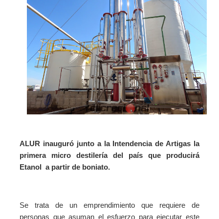
ALUR inauguró junto a la Intendencia de Artigas la
primera micro destilería del país que producirá
Etanol a partir de boniato.
Se trata de un emprendimiento que requiere de
personas que asuman el esfuerzo para ejecutar este