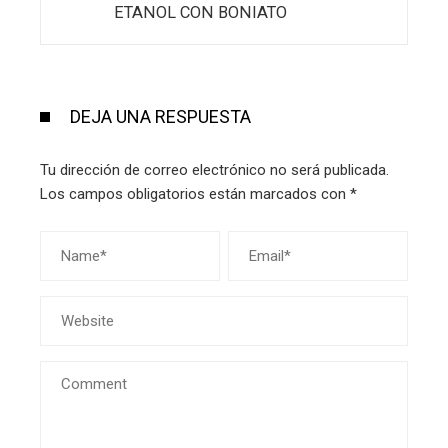
ETANOL CON BONIATO
DEJA UNA RESPUESTA
Tu dirección de correo electrónico no será publicada.
Los campos obligatorios están marcados con
*