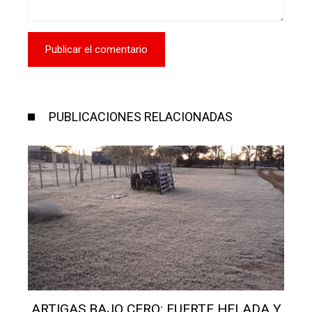
PUBLICACIONES RELACIONADAS
ARTIGAS BAJO CERO: FUERTE HELADA Y