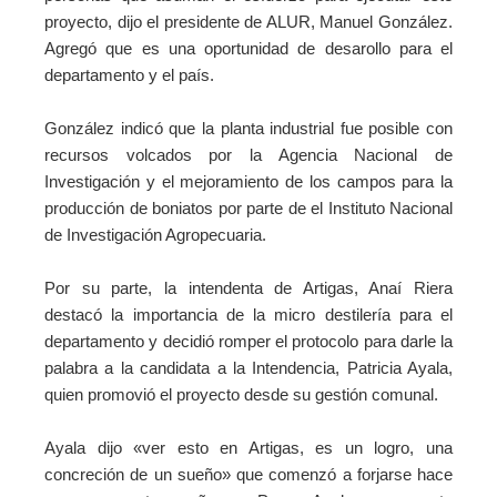
proyecto, dijo el presidente de ALUR, Manuel González.
Agregó que es una oportunidad de desarollo para el
departamento y el país.
González indicó que la planta industrial fue posible con
recursos volcados por la Agencia Nacional de
Investigación y el mejoramiento de los campos para la
producción de boniatos por parte de el Instituto Nacional
de Investigación Agropecuaria.
Por su parte, la intendenta de Artigas, Anaí Riera
destacó la importancia de la micro destilería para el
departamento y decidió romper el protocolo para darle la
palabra a la candidata a la Intendencia, Patricia Ayala,
quien promovió el proyecto desde su gestión comunal.
Ayala dijo «ver esto en Artigas, es un logro, una
concreción de un sueño» que comenzó a forjarse hace