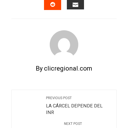
EMAIL
STUMBLEUPON
By clicregional.com
PREVIOUS POST
LA CÁRCEL DEPENDE DEL
INR
NEXT POST