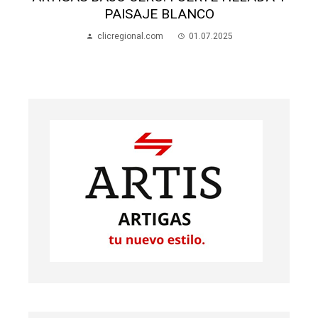
PAISAJE BLANCO
clicregional.com
01.07.2025