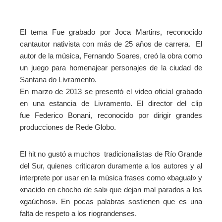
El tema Fue grabado por Joca Martins, reconocido
cantautor nativista con más de 25 años de carrera.
El
autor de la música, Fernando Soares, creó la obra como
un juego para homenajear personajes de la ciudad de
Santana do Livramento.
En marzo de 2013 se presentó el video oficial grabado
en una estancia de Livramento. El director del clip
fue
Federico Bonani, reconocido por dirigir grandes
producciones de Rede Globo.
El hit no gustó a muchos tradicionalistas de Río Grande
del Sur, quienes criticaron duramente a los autores y al
interprete por usar en la música frases como «bagual» y
«nacido en chocho de sal» que dejan mal parados a los
«gaúchos». En pocas palabras sostienen que es una
falta de respeto a los riograndenses.