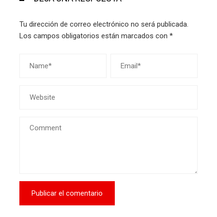
Tu dirección de correo electrónico no será publicada.
Los campos obligatorios están marcados con
*