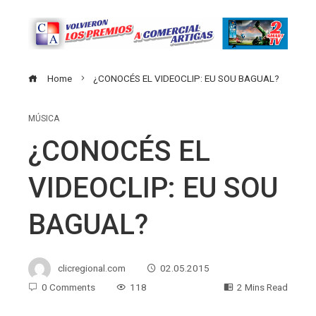
Home
¿CONOCÉS EL VIDEOCLIP: EU SOU BAGUAL?
MÚSICA
¿CONOCÉS EL
VIDEOCLIP: EU SOU
BAGUAL?
clicregional.com
02.05.2015
0 Comments
118
2 Mins Read