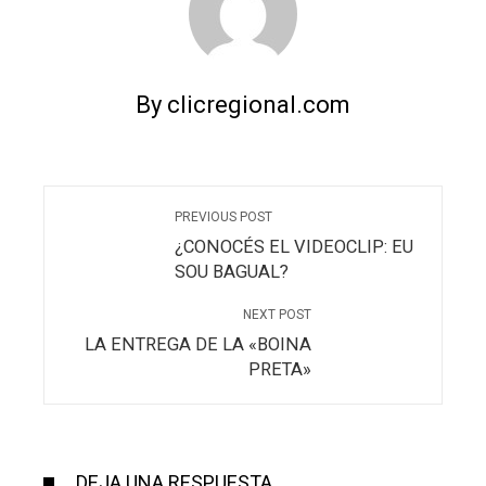
By clicregional.com
PREVIOUS POST
¿CONOCÉS EL VIDEOCLIP: EU
SOU BAGUAL?
NEXT POST
LA ENTREGA DE LA «BOINA
PRETA»
DEJA UNA RESPUESTA