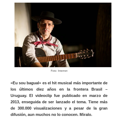
Foto: Internet
«Eu sou bagual» es el hit musical más importante de
los últimos diez años en la frontera Brasil –
Uruguay. El videoclip fue publicado en marzo de
2013, enseguida de ser lanzado el tema. Tiene más
de 300.000 visualizaciones y a pesar de la gran
difusión, aun muchos no lo conocen. Miralo.