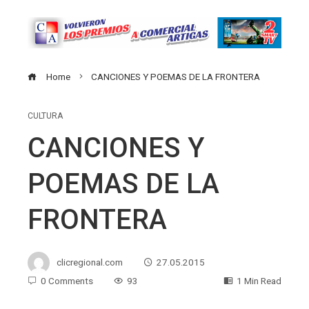
Home
CANCIONES Y POEMAS DE LA FRONTERA
CULTURA
CANCIONES Y
POEMAS DE LA
FRONTERA
clicregional.com
27.05.2015
0 Comments
93
1 Min Read