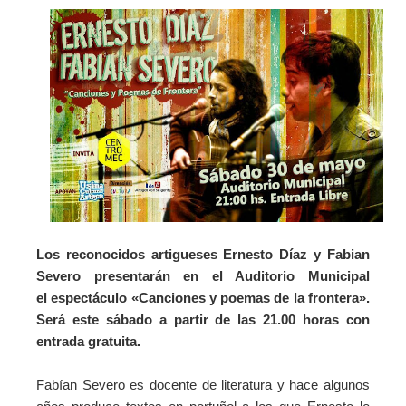
Los reconocidos artigueses Ernesto Díaz y Fabian
Severo presentarán en el Auditorio Municipal
el espectáculo «Canciones y poemas de la frontera».
Será este sábado a partir de las 21.00 horas con
entrada gratuita.
Fabían Severo es docente de literatura y hace algunos