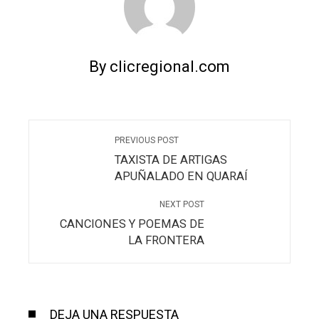
By clicregional.com
PREVIOUS POST
TAXISTA DE ARTIGAS
APUÑALADO EN QUARAÍ
NEXT POST
CANCIONES Y POEMAS DE
LA FRONTERA
DEJA UNA RESPUESTA