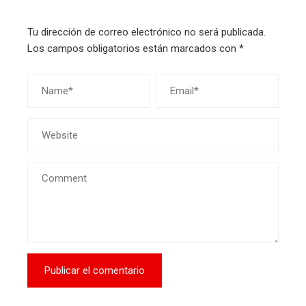
Tu dirección de correo electrónico no será publicada.
Los campos obligatorios están marcados con
*