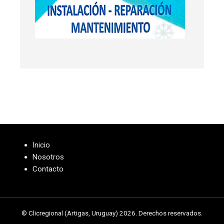
Inicio
Nosotros
Contacto
© Clicregional (Artigas, Uruguay) 2026. Derechos reservados.