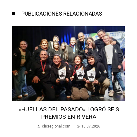
PUBLICACIONES RELACIONADAS
«HUELLAS DEL PASADO» LOGRÓ SEIS
PREMIOS EN RIVERA
clicregional.com
15.07.2026