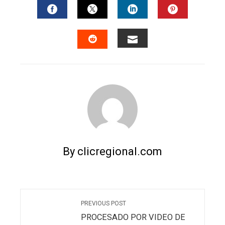
FACEBOOK
TWITTER
LINKEDIN
PINTERES
EMAIL
STUMBLEUPON
By clicregional.com
PREVIOUS POST
PROCESADO POR VIDEO DE