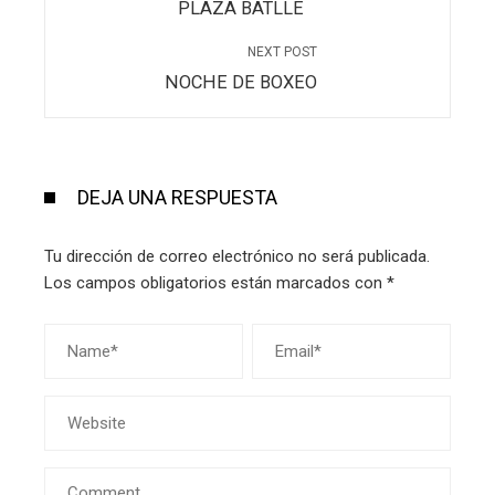
PLAZA BATLLE
NEXT POST
NOCHE DE BOXEO
DEJA UNA RESPUESTA
Tu dirección de correo electrónico no será publicada.
Los campos obligatorios están marcados con
*