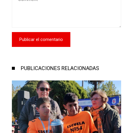
PUBLICACIONES RELACIONADAS