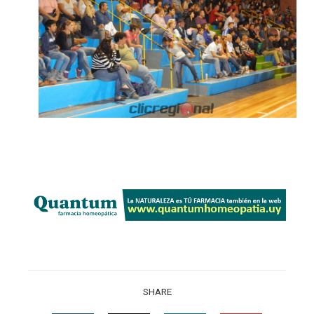
SHARE