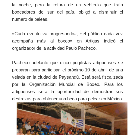
la noche, pero la rotura de un vehículo que traía
boxeadores del sur del país, obligó a disminuir el
número de peleas.
«Cada evento va progresando», «el público cada vez
acompaña más al boxeo» en Artigas indicó el
organizador de la actividad Paulo Pacheco.
Pacheco adelantó que cinco pugilistas artiguenses se
preparan para participar, el próximo 10 de abril, de una
velada en la ciudad de Paysandú. Está será fiscalizada
por la Organización Mundial de Boxeo. Para los
artiguenses será la oportunidad de demostrar sus
destrezas para obtener una beca para pelear en México.