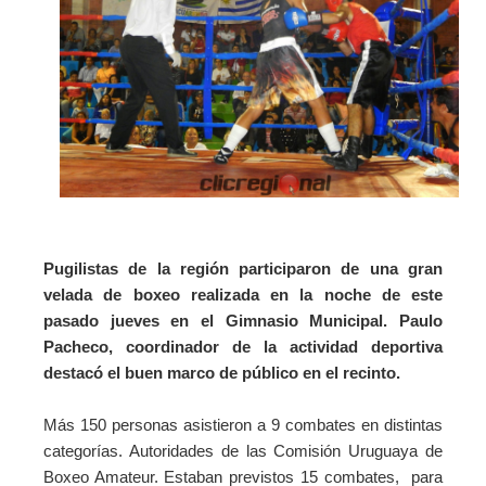
Pugilistas de la región participaron de una gran
velada de boxeo realizada en la noche de este
pasado jueves en el Gimnasio Municipal. Paulo
Pacheco, coordinador de la actividad deportiva
destacó el buen marco de público en el recinto.
Más 150 personas asistieron a 9 combates en distintas
categorías. Autoridades de las Comisión Uruguaya de
Boxeo Amateur.
Estaban previstos 15 combates, para