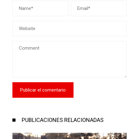
PUBLICACIONES RELACIONADAS