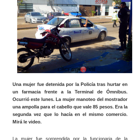
Una mujer fue detenida por la Policía tras hurtar en
un farmacia frente a la Terminal de Ómnibus.
Ocurrió este lunes. La mujer manoteo del mostrador
una ampolla para el cabello que vale 85 pesos.
Era la
segunda vez que lo hacía en el mismo comercio.
Mirá le video.
La mujer fue sorprendida por la funcionaria de la