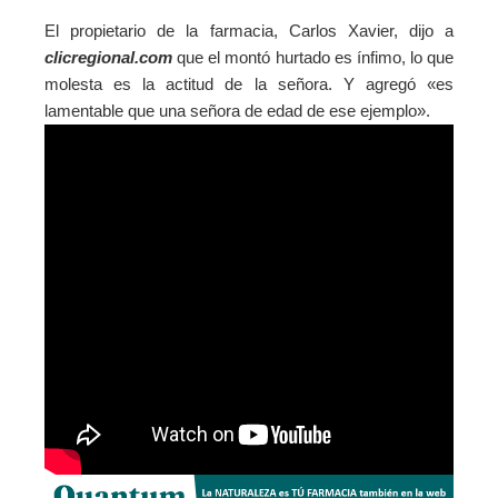
El propietario de la farmacia, Carlos Xavier, dijo a
clicregional.com
que el montó hurtado es ínfimo, lo que
molesta es la actitud de la señora. Y agregó
«es
lamentable que una señora de edad de ese ejemplo».