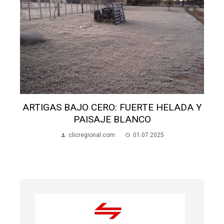
ARTIGAS BAJO CERO: FUERTE HELADA Y
PAISAJE BLANCO
clicregional.com
01.07.2025