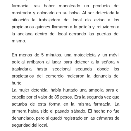
farmacia tras haber manoteado un producto del
mostrador y colocarlo en su bolsa. Al ser detectada la
situación la trabajadora del local dio aviso a los
propietarios quienes llamaron a la policía y retuvieron a
la anciana dentro del local cerrando las puertas del
mismo.
En menos de 5 minutos, una motocicleta y un móvil
policial arribaron al lugar para detener a la señora y
trasladarla hasta seccional segunda donde l
os
propietarios del comercio radicaron la denuncia del
hurto.
La mujer detenida, había hurtado una ampolla para el
cabello por el valor de 85 pesos. Era la segunda vez que
actuaba de esta forma en la misma farmacia. La
primera había sido el pasado sábado. El hecho no fue
denunciado, pero si quedó registrado en las cámaras de
seguridad del local.