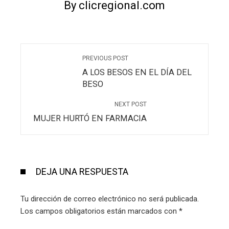
By clicregional.com
PREVIOUS POST
A LOS BESOS EN EL DÍA DEL
BESO
NEXT POST
MUJER HURTÓ EN FARMACIA
DEJA UNA RESPUESTA
Tu dirección de correo electrónico no será publicada.
Los campos obligatorios están marcados con
*