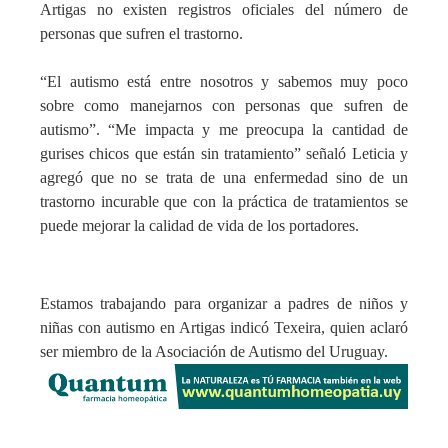
Artigas no existen registros oficiales del número de
personas que sufren el trastorno.
“El autismo está entre nosotros y sabemos muy poco
sobre como manejarnos con personas que sufren de
autismo”. “Me impacta y me preocupa la cantidad de
gurises chicos que están sin tratamiento” señaló Leticia y
agregó que no se trata de una enfermedad sino de un
trastorno incurable que con la práctica de tratamientos se
puede mejorar la calidad de vida de los portadores.
Estamos trabajando para organizar a padres de niños y
niñas con autismo en Artigas indicó Texeira, quien aclaró
ser miembro de la Asociación de Autismo del Uruguay.