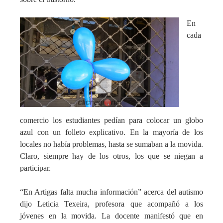
En
cada
comercio los estudiantes pedían para colocar un globo
azul con un folleto explicativo. En la mayoría de los
locales no había problemas, hasta se sumaban a la movida.
Claro, siempre hay de los otros, los que se niegan a
participar.
“En Artigas falta mucha información” acerca del autismo
dijo Leticia Texeira, profesora que acompañó a los
jóvenes en la movida. La docente manifestó que en