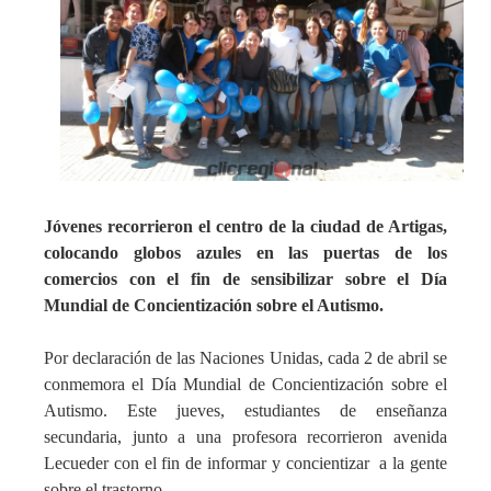
Jóvenes recorrieron el centro de la ciudad de Artigas,
colocando globos azules en las puertas de los
comercios con el fin de sensibilizar sobre el Día
Mundial de Concientización sobre el Autismo.
Por declaración de las Naciones Unidas, cada 2 de abril se
conmemora el Día Mundial de Concientización sobre el
Autismo. Este jueves, estudiantes de enseñanza
secundaria, junto a una profesora recorrieron avenida
Lecueder con el fin de informar y concientizar a la gente
sobre el trastorno.