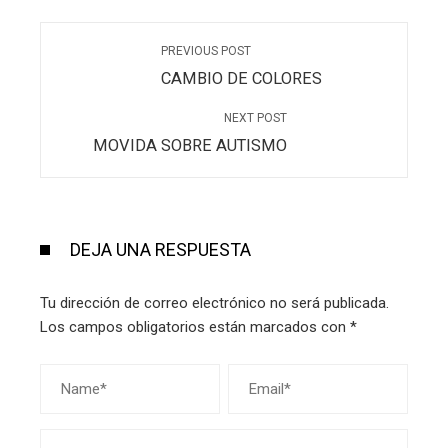
PREVIOUS POST
CAMBIO DE COLORES
NEXT POST
MOVIDA SOBRE AUTISMO
DEJA UNA RESPUESTA
Tu dirección de correo electrónico no será publicada.
Los campos obligatorios están marcados con
*