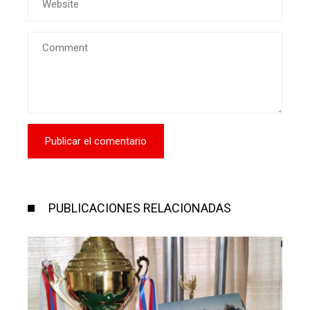
PUBLICACIONES RELACIONADAS