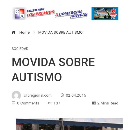
Home
MOVIDA SOBRE AUTISMO
SOCIEDAD
MOVIDA SOBRE
AUTISMO
clicregional.com
02.04.2015
0 Comments
107
2 Mins Read