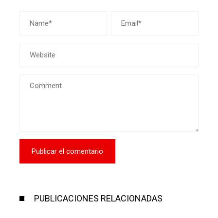
PUBLICACIONES RELACIONADAS