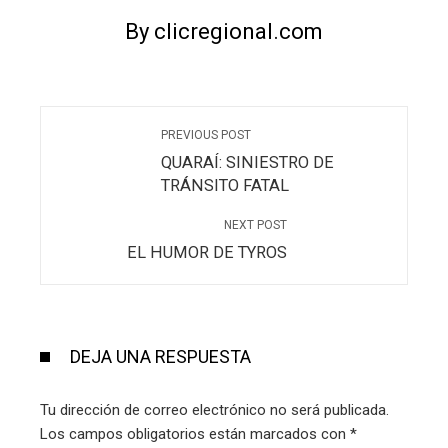
By clicregional.com
PREVIOUS POST
QUARAÍ: SINIESTRO DE
TRÁNSITO FATAL
NEXT POST
EL HUMOR DE TYROS
DEJA UNA RESPUESTA
Tu dirección de correo electrónico no será publicada.
Los campos obligatorios están marcados con
*