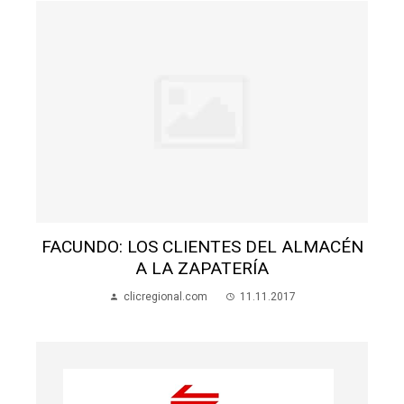
N
FACUNDO: LOS CLIENTES DEL ALMACÉN
A LA ZAPATERÍA
clicregional.com
11.11.2017