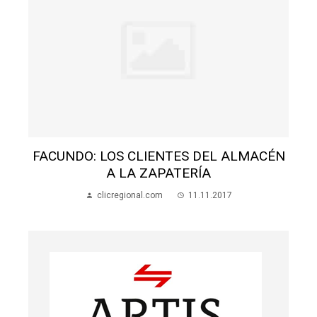
N
FACUNDO: LOS CLIENTES DEL ALMACÉN
A LA ZAPATERÍA
clicregional.com
11.11.2017