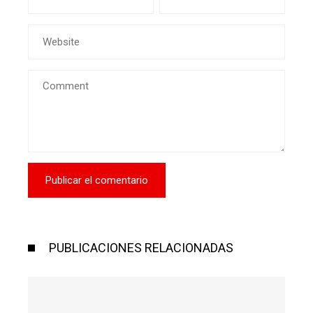
PUBLICACIONES RELACIONADAS