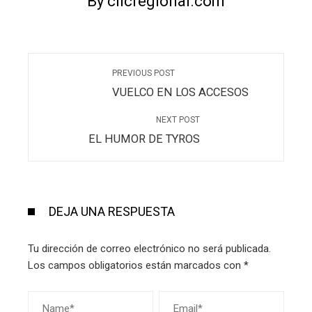
By clicregional.com
PREVIOUS POST
VUELCO EN LOS ACCESOS
NEXT POST
EL HUMOR DE TYROS
DEJA UNA RESPUESTA
Tu dirección de correo electrónico no será publicada.
Los campos obligatorios están marcados con
*