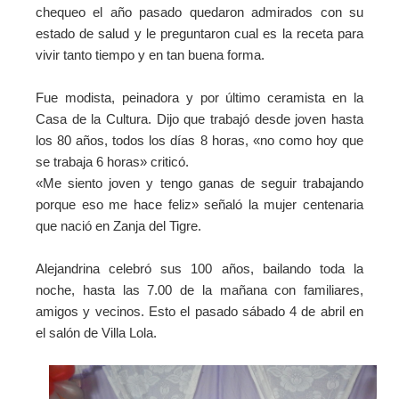
chequeo el año pasado quedaron admirados con su
estado de salud y le preguntaron cual es la receta para
vivir tanto tiempo y en tan buena forma.
Fue modista, peinadora y por último ceramista en la
Casa de la Cultura. Dijo que trabajó desde joven hasta
los 80 años, todos los días 8 horas, «no como hoy que
se trabaja 6 horas» criticó.
«Me siento joven y tengo ganas de seguir trabajando
porque eso me hace feliz» señaló la mujer centenaria
que nació en Zanja del Tigre.
Alejandrina celebró sus 100 años, bailando toda la
noche, hasta las 7.00 de la mañana con familiares,
amigos y vecinos. Esto el pasado sábado 4 de abril en
el salón de Villa Lola.