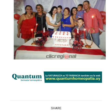
SHARE