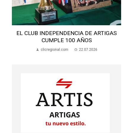
EL CLUB INDEPENDENCIA DE ARTIGAS
CUMPLE 100 AÑOS
clicregional.com
22.07.2026