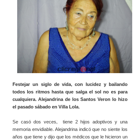
Festejar un siglo de vida, con lucidez y bailando
todos los ritmos hasta que salga el sol no es para
cualquiera. Alejandrina de los Santos Veron lo hizo
el pasado sábado en Villa Lola.
Se casó dos veces, tiene 2 hijos adoptivos y una
memoria envidiable. Alejandrina indicó que no siente los
años que tiene y dijo que
los médicos que le hicieron un