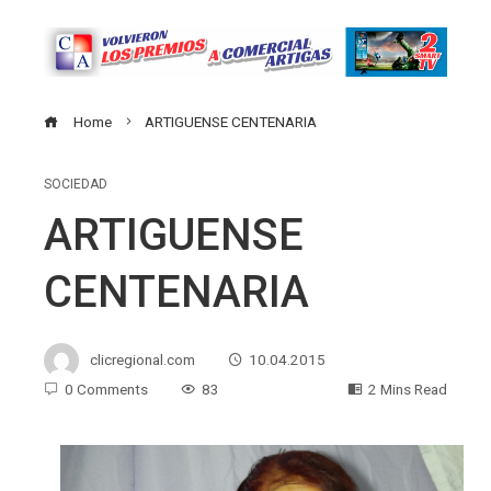
Home
ARTIGUENSE CENTENARIA
SOCIEDAD
ARTIGUENSE
CENTENARIA
clicregional.com
10.04.2015
0 Comments
83
2 Mins Read