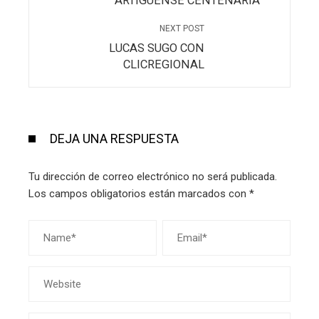
ARTIGUENSE CENTENARIA
NEXT POST
LUCAS SUGO CON
CLICREGIONAL
DEJA UNA RESPUESTA
Tu dirección de correo electrónico no será publicada.
Los campos obligatorios están marcados con
*