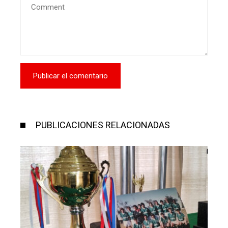
PUBLICACIONES RELACIONADAS