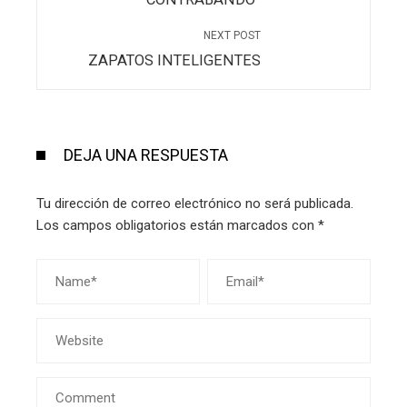
NEXT POST
ZAPATOS INTELIGENTES
DEJA UNA RESPUESTA
Tu dirección de correo electrónico no será publicada.
Los campos obligatorios están marcados con
*