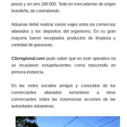
pesos y en otro 180.000. Todo en mercaderías de origen
brasileña, de contrabando.
Aduanas debió realizar varios viajes entre los comercios
allanados y los depósitos del organismo. En su gran
mayoría fueron receptados productos de limpieza y
variedad de gaseosas.
Clicregional.com
pudo saber que en este operativo no
se incautaron estupefacientes como trascendió en
primera instancia.
En las redes sociales amigos y conocidos de los
comerciantes allanados exhortaron a otros
comerciantes sobre las sorpresivas acciones de las
autoridades aduaneras.