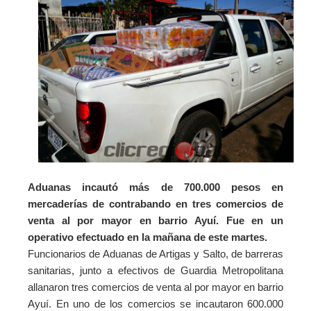
Aduanas incautó más de 700.000 pesos en
mercaderías de contrabando en tres comercios de
venta al por mayor en barrio Ayuí. Fue en un
operativo efectuado en la mañana de este martes.
Funcionarios de Aduanas de Artigas y Salto, de barreras
sanitarias, junto a efectivos de Guardia Metropolitana
allanaron tres comercios de venta al por mayor en barrio
Ayuí.
En uno de los comercios se incautaron 600.000