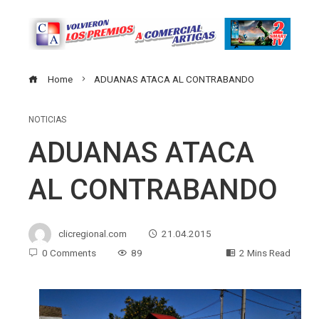
Home
ADUANAS ATACA AL CONTRABANDO
NOTICIAS
ADUANAS ATACA
AL CONTRABANDO
clicregional.com
21.04.2015
0 Comments
89
2 Mins Read