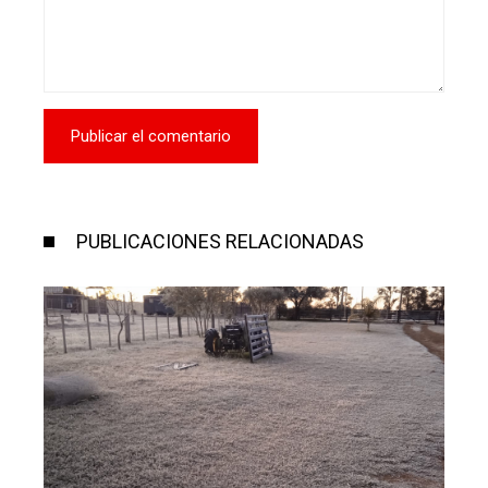
PUBLICACIONES RELACIONADAS