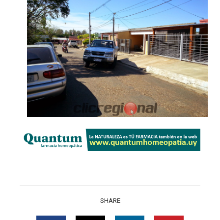
SHARE