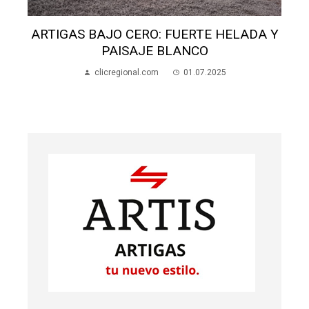
ARTIGAS BAJO CERO: FUERTE HELADA Y
PAISAJE BLANCO
clicregional.com
01.07.2025