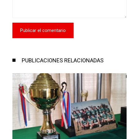
PUBLICACIONES RELACIONADAS