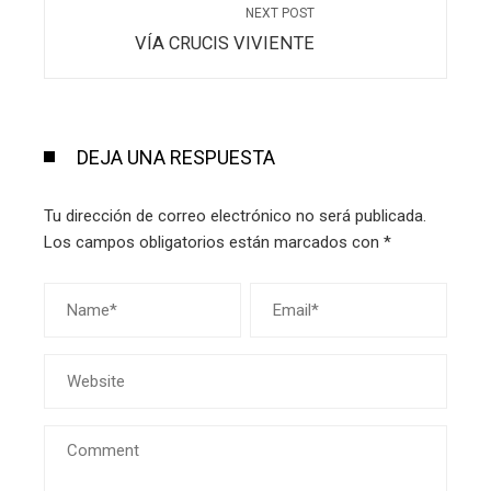
NEXT POST
VÍA CRUCIS VIVIENTE
DEJA UNA RESPUESTA
Tu dirección de correo electrónico no será publicada.
Los campos obligatorios están marcados con
*