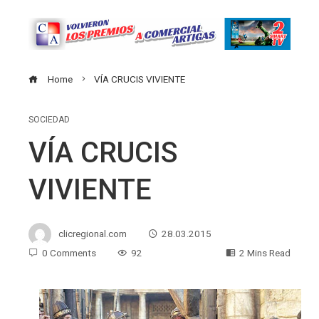
Home
VÍA CRUCIS VIVIENTE
SOCIEDAD
VÍA CRUCIS
VIVIENTE
clicregional.com
28.03.2015
0 Comments
92
2 Mins Read