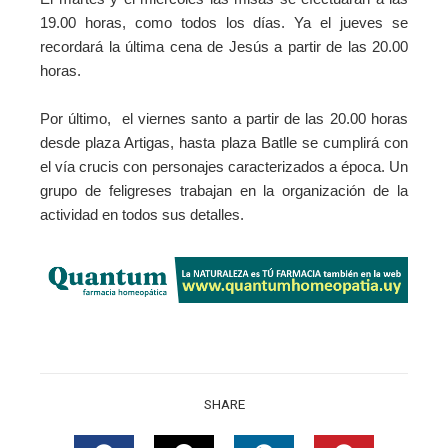
19.00 horas, como todos los días. Ya el jueves se
recordará la última cena de Jesús a partir de las 20.00
horas.
Por último, el viernes santo a partir de las 20.00 horas
desde plaza Artigas, hasta plaza Batlle se cumplirá con
el vía crucis con personajes caracterizados a época. Un
grupo de feligreses trabajan en la organización de la
actividad en todos sus detalles.
SHARE