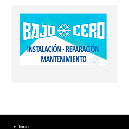
Inicio