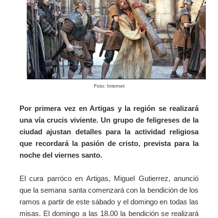
Foto: Internet
Por primera vez en Artigas y la región se realizará
una vía crucis viviente. Un grupo de feligreses de la
ciudad ajustan detalles para la actividad religiosa
que recordará la pasión de cristo, prevista para la
noche del viernes santo.
El cura parróco en Artigas, Miguel Gutierrez, anunció
que la semana santa comenzará con la bendición de los
ramos a partir de este sábado y el domingo en todas las
misas. El domingo a las 18.00 la bendición se realizará