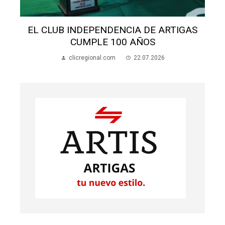
EL CLUB INDEPENDENCIA DE ARTIGAS
CUMPLE 100 AÑOS
clicregional.com
22.07.2026