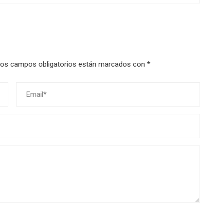
os campos obligatorios están marcados con
*