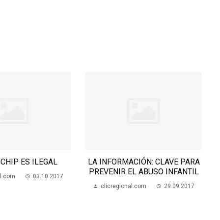
 CHIP ES ILEGAL
LA INFORMACIÓN: CLAVE PARA
PREVENIR EL ABUSO INFANTIL
al.com
03.10.2017
clicregional.com
29.09.2017