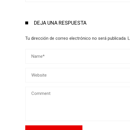
DEJA UNA RESPUESTA
Tu dirección de correo electrónico no será publicada.
L