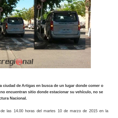
e la ciudad de Artigas en busca de un lugar donde comer o
y no encuentran sitio donde estacionar su vehículo, no se
ctura Nacional.
s de las 14.00 horas del martes 10 de marzo de 2015 en la
.