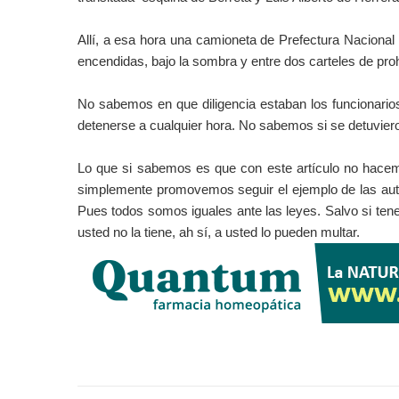
Allí, a esa hora una camioneta de Prefectura Nacional
encendidas,
bajo la sombra y entre dos carteles de pro
No sabemos en que diligencia estaban los funcionarios 
detenerse a cualquier hora. No sabemos si se detuvier
Lo que si sabemos es que con este artículo no hacemo
simplemente promovemos seguir el ejemplo de las aut
Pues todos somos iguales ante las leyes.
Salvo si ten
usted no la tiene, ah sí, a usted lo pueden multar.