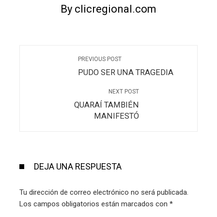
By clicregional.com
PREVIOUS POST
PUDO SER UNA TRAGEDIA
NEXT POST
QUARAÍ TAMBIÉN
MANIFESTÓ
DEJA UNA RESPUESTA
Tu dirección de correo electrónico no será publicada.
Los campos obligatorios están marcados con
*