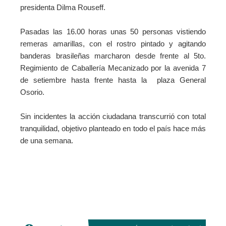
presidenta Dilma Rouseff.
Pasadas las 16.00 horas unas 50 personas vistiendo
remeras amarillas, con el rostro pintado y agitando
banderas brasileñas marcharon desde frente al 5to.
Regimiento de Caballería Mecanizado por la avenida 7
de setiembre hasta frente hasta la plaza General
Osorio.
Sin incidentes la acción ciudadana transcurrió con total
tranquilidad, objetivo planteado en todo el país hace más
de una semana.