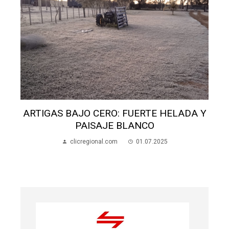
ARTIGAS BAJO CERO: FUERTE HELADA Y
PAISAJE BLANCO
clicregional.com
01.07.2025