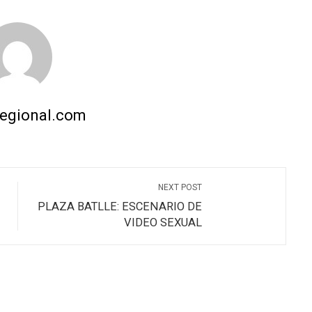
regional.com
NEXT POST
PLAZA BATLLE: ESCENARIO DE
VIDEO SEXUAL