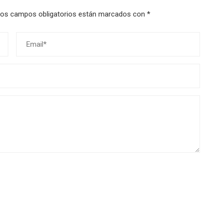
os campos obligatorios están marcados con
*