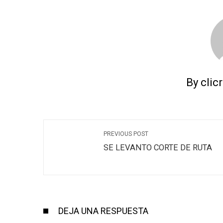
By clic
PREVIOUS POST
SE LEVANTO CORTE DE RUTA
DEJA UNA RESPUESTA