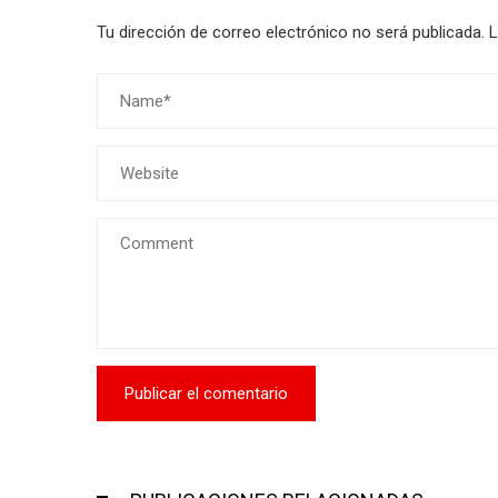
Tu dirección de correo electrónico no será publicada.
L