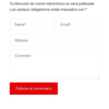
Tu dirección de correo electrónico no será publicada.
Los campos obligatorios están marcados con
*