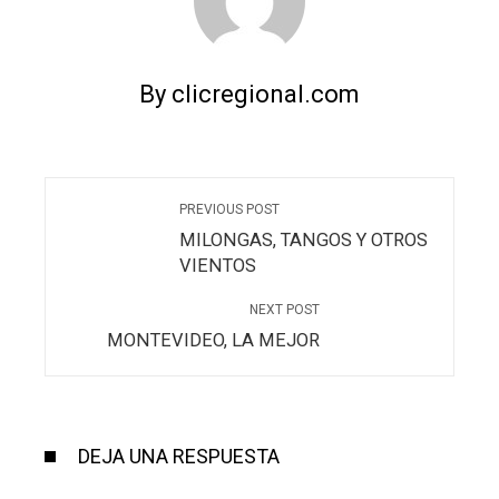
By clicregional.com
PREVIOUS POST
MILONGAS, TANGOS Y OTROS
VIENTOS
NEXT POST
MONTEVIDEO, LA MEJOR
DEJA UNA RESPUESTA