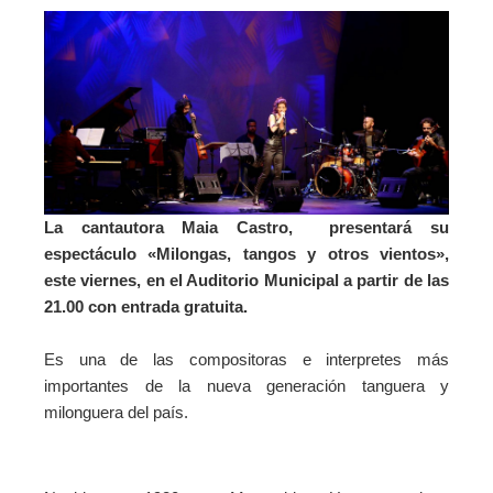
La cantautora Maia Castro, presentará su
espectáculo «Milongas, tangos y otros vientos»,
este viernes, en el Auditorio Municipal a partir de las
21.00 con entrada gratuita.
Es
una de las compositoras e interpretes más
importantes de la nueva generación tanguera y
milonguera del país.