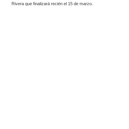
Rivera que finalizará recién el 15 de marzo.