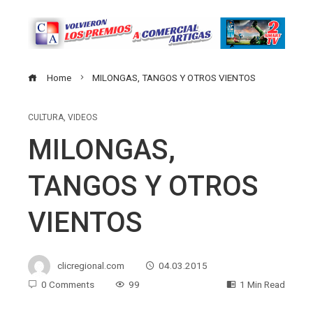
Home
MILONGAS, TANGOS Y OTROS VIENTOS
CULTURA
,
VIDEOS
MILONGAS,
TANGOS Y OTROS
VIENTOS
clicregional.com
04.03.2015
0 Comments
99
1 Min Read