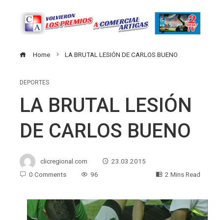
Home
LA BRUTAL LESIÓN DE CARLOS BUENO
DEPORTES
LA BRUTAL LESIÓN
DE CARLOS BUENO
clicregional.com
23.03.2015
0 Comments
96
2 Mins Read