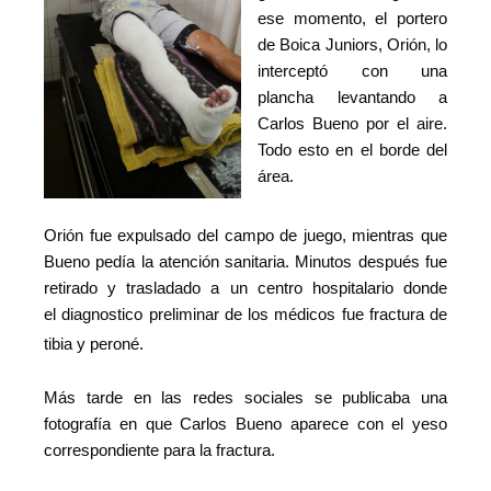
ese momento, el portero
de Boica Juniors, Orión, lo
interceptó con una
plancha levantando a
Carlos Bueno por el aire.
Todo esto en el borde del
área.
Orión fue expulsado del campo de juego, mientras que
Bueno pedía la atención sanitaria. Minutos después fue
retirado y trasladado a un centro hospitalario donde
el diagnostico preliminar de los médicos fue fractura de
tibia y peroné.
Más tarde en las redes sociales se publicaba una
fotografía en que Carlos Bueno aparece con el yeso
correspondiente para la fractura.