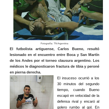
Fotografía: TN Argentina
El futbolista artiguense, Carlos Bueno, resultó
lesionado en el encuentro entre Boca y San Martín
de los Andes por el torneo clausura argentino. Los
médicos le diagnosticaron fractura de tibia y peroné
en pierna derecha.
El insuceso ocurrió a los
30 minutos del segundo
tiempo, cuando Bueno
escapó en velocidad de la
defensa rival y encaró al
golero rumbo al gol. En