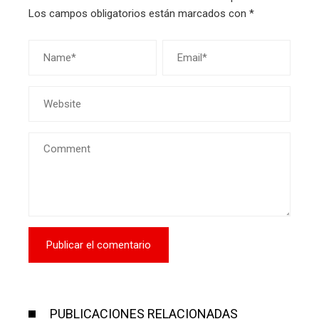
Los campos obligatorios están marcados con
*
PUBLICACIONES RELACIONADAS