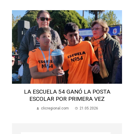
ESTE MIÉRCOLES SE CORRE LA 50ª
POSTA ESCOLAR
clicregional.com
21.05.2026