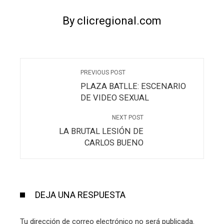
By clicregional.com
PREVIOUS POST
PLAZA BATLLE: ESCENARIO
DE VIDEO SEXUAL
NEXT POST
LA BRUTAL LESIÓN DE
CARLOS BUENO
DEJA UNA RESPUESTA
Tu dirección de correo electrónico no será publicada.