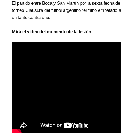
El partido entre Boca y San Martín por la sexta fecha del
torneo Clausura del fútbol argentino terminó empatado a
un tanto contra uno.
Mirá el video del momento de la lesión.