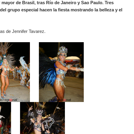
mayor de Brasil, tras Río de Janeiro y Sao Paulo. Tres
l grupo especial hacen la fiesta mostrando la belleza y el
ías de Jennifer Tavarez.