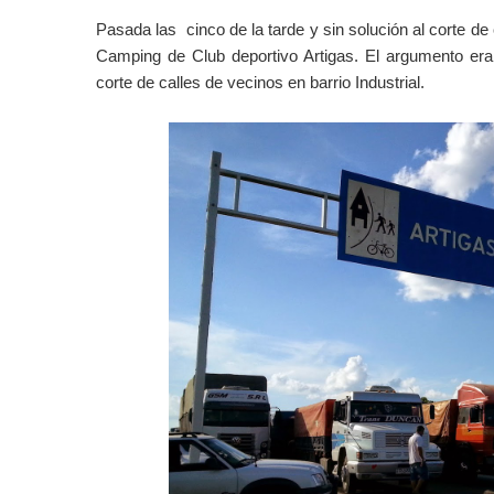
Pasada las cinco de la tarde y sin solución al corte de c
Camping de Club deportivo Artigas. El argumento era
corte de calles de vecinos en barrio Industrial.