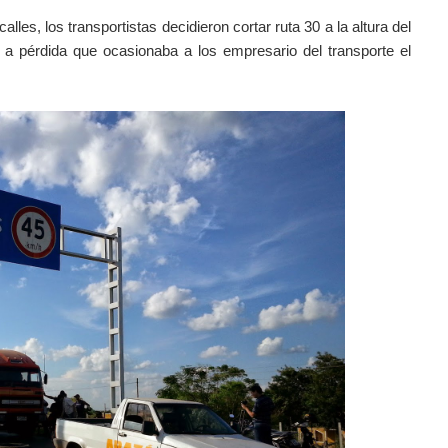
alles, los transportistas decidieron cortar ruta 30 a la altura del
 a pérdida que ocasionaba a los empresario del transporte el