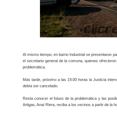
Al mismo tiempo, en barrio Industrial se presentaron pa
el secretario general de la comuna, quienes ofrecieron 
problemática.
Más tarde, próximo a las 19.00 horas la Justicia inter
debía ser cancelado.
Resta conocer el futuro de la problemática y las posi
Artigas, Anaí Riera, reciba a los vecinos a partir de la 