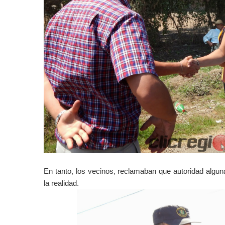
En tanto, los vecinos, reclamaban que autoridad algun
la realidad.