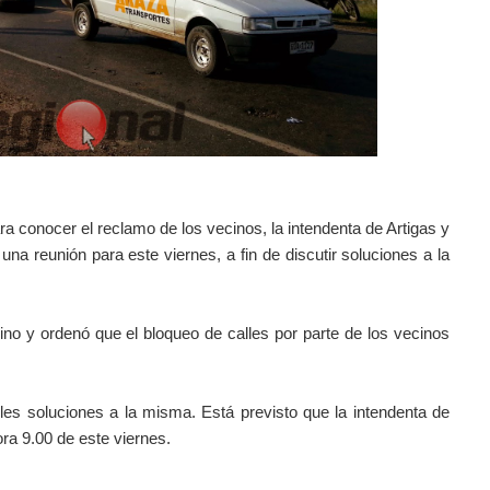
ra conocer el reclamo de los vecinos, la intendenta de Artigas y
una reunión para este viernes, a fin de discutir soluciones a la
vino y ordenó que el bloqueo de calles por parte de los vecinos
bles soluciones a la misma. Está previsto que la intendenta de
hora 9.00 de este viernes.