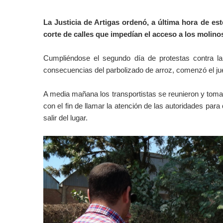
La Justicia de Artigas ordenó, a última hora de est
corte de calles que impedían el acceso a los molino
Cumpliéndose el segundo día de protestas contra la a
consecuencias del parbolizado de arroz, comenzó el ju
A media mañana los transportistas se reunieron y toma
con el fin de llamar la atención de las autoridades par
salir del lugar.