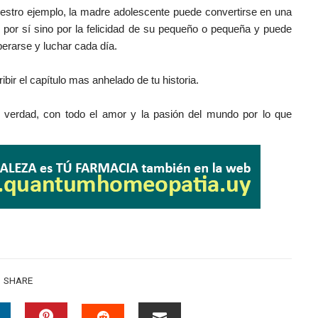
 nuestro ejemplo, la madre adolescente puede convertirse en una
 por sí sino por la felicidad de su pequeño o pequeña y puede
perarse y luchar cada día.
ir el capítulo mas anhelado de tu historia.
erdad, con todo el amor y la pasión del mundo por lo que
SHARE