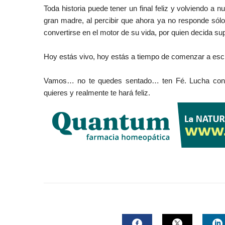
Toda historia puede tener un final feliz y volviendo a
gran madre, al percibir que ahora ya no responde sólo
convertirse en el motor de su vida, por quien decida su
Hoy estás vivo, hoy estás a tiempo de comenzar a escrib
Vamos… no te quedes sentado… ten Fé. Lucha con v
quieres y realmente te hará feliz.