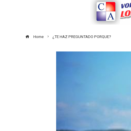
Home
¿TE HAZ PREGUNTADO PORQUE?